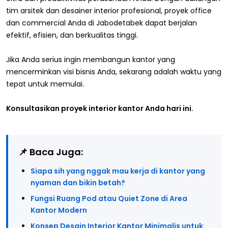
tim arsitek dan desainer interior profesional, proyek office
dan commercial Anda di Jabodetabek dapat berjalan
efektif, efisien, dan berkualitas tinggi.
Jika Anda serius ingin membangun kantor yang
mencerminkan visi bisnis Anda, sekarang adalah waktu yang
tepat untuk memulai.
Konsultasikan proyek interior kantor Anda hari ini.
📌 Baca Juga:
Siapa sih yang nggak mau kerja di kantor yang
nyaman dan bikin betah?
Fungsi Ruang Pod atau Quiet Zone di Area
Kantor Modern
Konsep Desain Interior Kantor Minimalis untuk