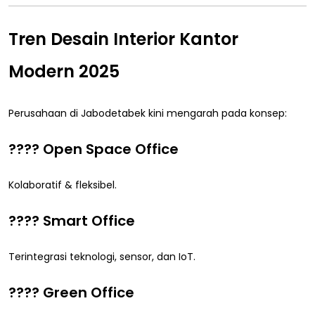
Tren Desain Interior Kantor
Modern 2025
Perusahaan di Jabodetabek kini mengarah pada konsep:
???? Open Space Office
Kolaboratif & fleksibel.
???? Smart Office
Terintegrasi teknologi, sensor, dan IoT.
???? Green Office