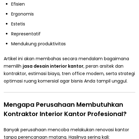
Efisien
Ergonomis
Estetis
Representatif
Mendukung produktivitas
Artikel ini akan membahas secara mendalam bagaimana
memilih
jasa desain interior kantor
, peran arsitek dan
kontraktor, estimasi biaya, tren office modern, serta strategi
optimasi ruang komersial agar bisnis Anda tampil unggul.
Mengapa Perusahaan Membutuhkan
Kontraktor Interior Kantor Profesional?
Banyak perusahaan mencoba melakukan renovasi kantor
tanpa perencanaan matang. Hasilnya sering kali: