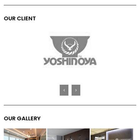
OUR CLIENT
OUR GALLERY