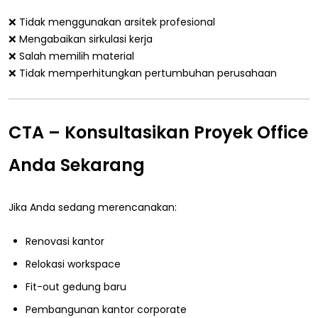
❌ Tidak menggunakan arsitek profesional
❌ Mengabaikan sirkulasi kerja
❌ Salah memilih material
❌ Tidak memperhitungkan pertumbuhan perusahaan
CTA – Konsultasikan Proyek Office
Anda Sekarang
Jika Anda sedang merencanakan:
Renovasi kantor
Relokasi workspace
Fit-out gedung baru
Pembangunan kantor corporate