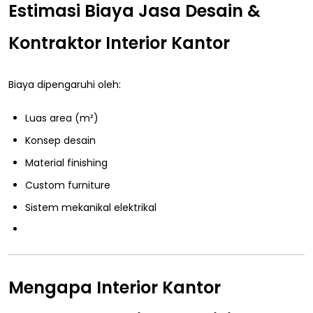
Estimasi Biaya Jasa Desain &
Kontraktor Interior Kantor
Biaya dipengaruhi oleh:
Luas area (m²)
Konsep desain
Material finishing
Custom furniture
Sistem mekanikal elektrikal
Mengapa Interior Kantor