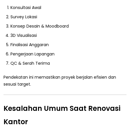
Konsultasi Awal
Survey Lokasi
Konsep Desain & Moodboard
3D Visualisasi
Finalisasi Anggaran
Pengerjaan Lapangan
QC & Serah Terima
Pendekatan ini memastikan proyek berjalan efisien dan
sesuai target.
Kesalahan Umum Saat Renovasi
Kantor