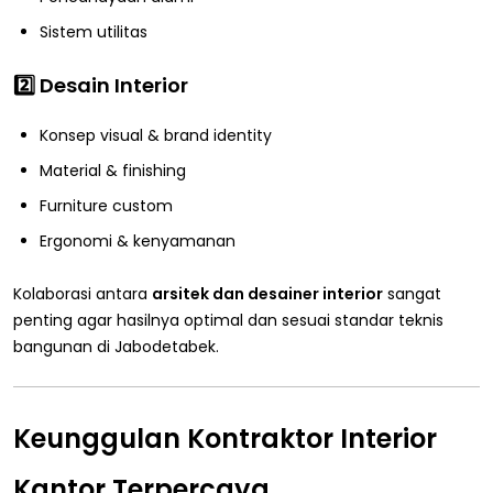
Sistem utilitas
2️⃣ Desain Interior
Konsep visual & brand identity
Material & finishing
Furniture custom
Ergonomi & kenyamanan
Kolaborasi antara
arsitek dan desainer interior
sangat
penting agar hasilnya optimal dan sesuai standar teknis
bangunan di Jabodetabek.
Keunggulan Kontraktor Interior
Kantor Terpercaya