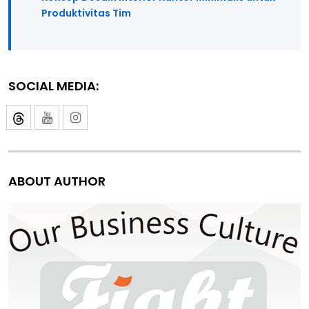
Produktivitas Tim
SOCIAL MEDIA:
ABOUT AUTHOR