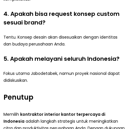
4. Apakah bisa request konsep custom
sesuai brand?
Tentu. Konsep desain akan disesuaikan dengan identitas
dan budaya perusahaan Anda.
5. Apakah melayani seluruh Indonesia?
Fokus utama Jabodetabek, namun proyek nasional dapat
didiskusikan.
Penutup
Memilih
kontraktor interior kantor terpercaya di
Indonesia
adalah langkah strategis untuk meningkatkan
citra dan produktivitas perusahaan Anda. Dengan dukungan