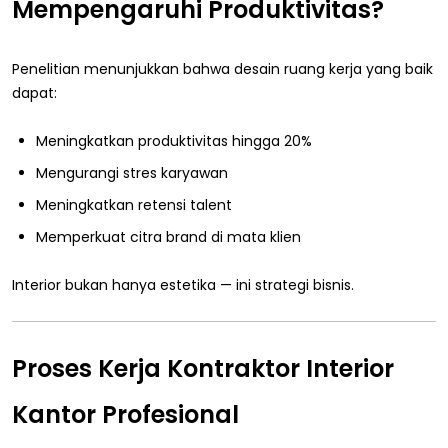
Mempengaruhi Produktivitas?
Penelitian menunjukkan bahwa desain ruang kerja yang baik
dapat:
Meningkatkan produktivitas hingga 20%
Mengurangi stres karyawan
Meningkatkan retensi talent
Memperkuat citra brand di mata klien
Interior bukan hanya estetika — ini strategi bisnis.
Proses Kerja Kontraktor Interior
Kantor Profesional