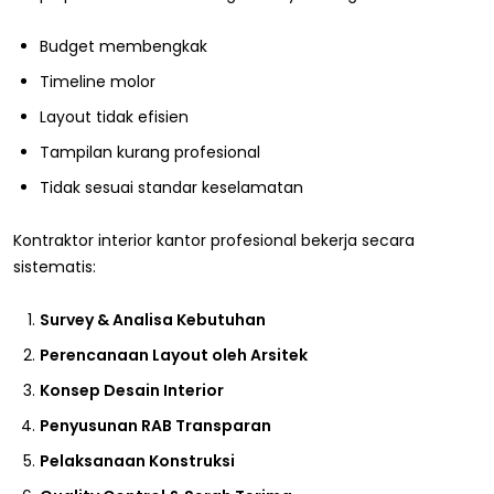
Budget membengkak
Timeline molor
Layout tidak efisien
Tampilan kurang profesional
Tidak sesuai standar keselamatan
Kontraktor interior kantor profesional bekerja secara
sistematis:
Survey & Analisa Kebutuhan
Perencanaan Layout oleh Arsitek
Konsep Desain Interior
Penyusunan RAB Transparan
Pelaksanaan Konstruksi