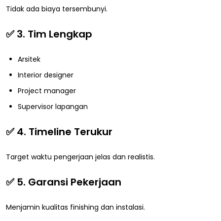
Tidak ada biaya tersembunyi.
✅ 3. Tim Lengkap
Arsitek
Interior designer
Project manager
Supervisor lapangan
✅ 4. Timeline Terukur
Target waktu pengerjaan jelas dan realistis.
✅ 5. Garansi Pekerjaan
Menjamin kualitas finishing dan instalasi.