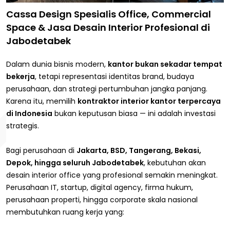
Cassa Design Spesialis Office, Commercial
Space & Jasa Desain Interior Profesional di
Jabodetabek
Dalam dunia bisnis modern,
kantor bukan sekadar tempat
bekerja
, tetapi representasi identitas brand, budaya
perusahaan, dan strategi pertumbuhan jangka panjang.
Karena itu, memilih
kontraktor interior kantor terpercaya
di Indonesia
bukan keputusan biasa — ini adalah investasi
strategis.
Bagi perusahaan di
Jakarta, BSD, Tangerang, Bekasi,
Depok, hingga seluruh Jabodetabek
, kebutuhan akan
desain interior office yang profesional semakin meningkat.
Perusahaan IT, startup, digital agency, firma hukum,
perusahaan properti, hingga corporate skala nasional
membutuhkan ruang kerja yang: