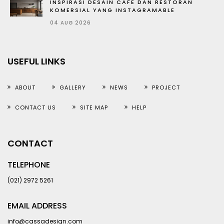
INSPIRASI DESAIN CAFE DAN RESTORAN
KOMERSIAL YANG INSTAGRAMABLE
04 AUG 2026
USEFUL LINKS
ABOUT
GALLERY
NEWS
PROJECT
CONTACT US
SITE MAP
HELP
CONTACT
TELEPHONE
(021) 2972 5261
EMAIL ADDRESS
info@cassadesign.com