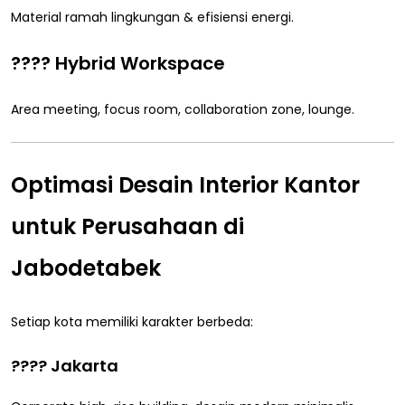
Material ramah lingkungan & efisiensi energi.
???? Hybrid Workspace
Area meeting, focus room, collaboration zone, lounge.
Optimasi Desain Interior Kantor
untuk Perusahaan di
Jabodetabek
Setiap kota memiliki karakter berbeda:
???? Jakarta