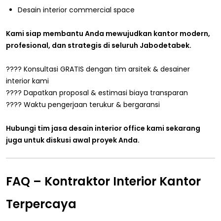
Desain interior commercial space
Kami siap membantu Anda mewujudkan kantor modern,
profesional, dan strategis di seluruh Jabodetabek.
???? Konsultasi GRATIS dengan tim arsitek & desainer
interior kami
???? Dapatkan proposal & estimasi biaya transparan
???? Waktu pengerjaan terukur & bergaransi
Hubungi tim jasa desain interior office kami sekarang
juga untuk diskusi awal proyek Anda.
FAQ – Kontraktor Interior Kantor
Terpercaya