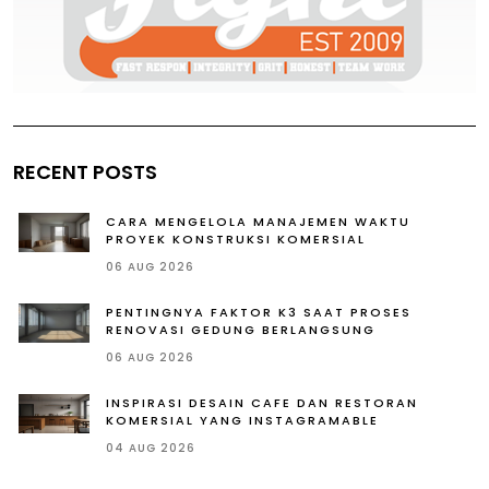
RECENT POSTS
CARA MENGELOLA MANAJEMEN WAKTU
PROYEK KONSTRUKSI KOMERSIAL
06 AUG 2026
PENTINGNYA FAKTOR K3 SAAT PROSES
RENOVASI GEDUNG BERLANGSUNG
06 AUG 2026
INSPIRASI DESAIN CAFE DAN RESTORAN
KOMERSIAL YANG INSTAGRAMABLE
04 AUG 2026