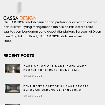
CASSA DESIGN adalah perusahaan profesional di bidang desain
dan arsitektur yang mengedepankan orisinalitas desain serta
kualitas pembangunan yang dapat diandalkan. Berlokasi di Green
Lake City, Jakarta Barat, CASSA DESIGN telah berdiri sejak tahun
2009.
RECENT POSTS
CARA MENGELOLA MANAJEMEN WAKTU
PROYEK KONSTRUKSI KOMERSIAL
06 AUG 2026
PENTINGNYA FAKTOR K3 SAAT PROSES
RENOVASI GEDUNG BERLANGSUNG
06 AUG 2026