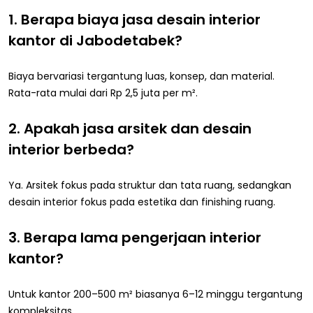
1. Berapa biaya jasa desain interior
kantor di Jabodetabek?
Biaya bervariasi tergantung luas, konsep, dan material.
Rata-rata mulai dari Rp 2,5 juta per m².
2. Apakah jasa arsitek dan desain
interior berbeda?
Ya. Arsitek fokus pada struktur dan tata ruang, sedangkan
desain interior fokus pada estetika dan finishing ruang.
3. Berapa lama pengerjaan interior
kantor?
Untuk kantor 200–500 m² biasanya 6–12 minggu tergantung
kompleksitas.