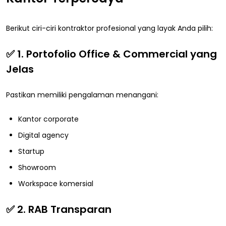
Berikut ciri-ciri kontraktor profesional yang layak Anda pilih:
✅ 1. Portofolio Office & Commercial yang
Jelas
Pastikan memiliki pengalaman menangani:
Kantor corporate
Digital agency
Startup
Showroom
Workspace komersial
✅ 2. RAB Transparan