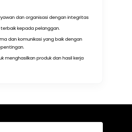
awan dan organisasi dengan integritas
terbaik kepada pelanggan.
ma dan komunikasi yang baik dengan
pentingan.
tuk menghasilkan produk dan hasil kerja