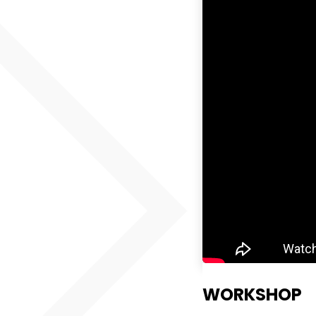
WORKSHOP