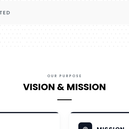
TED
OUR PURPOSE
VISION & MISSION