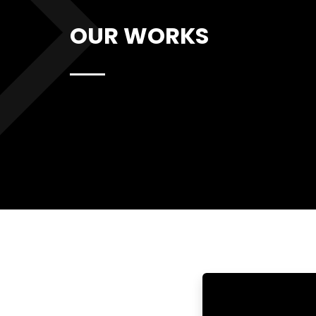
OUR WORKS