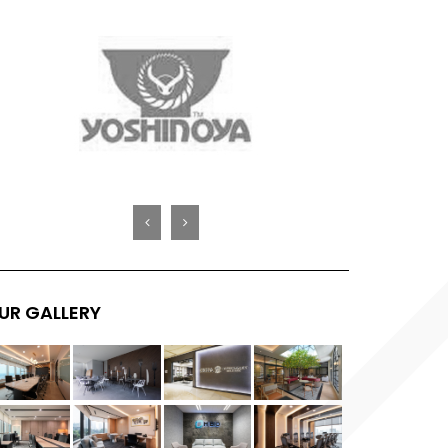
UR GALLERY