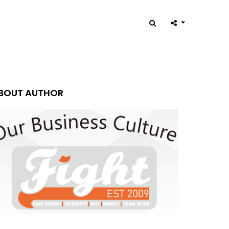
BOUT AUTHOR