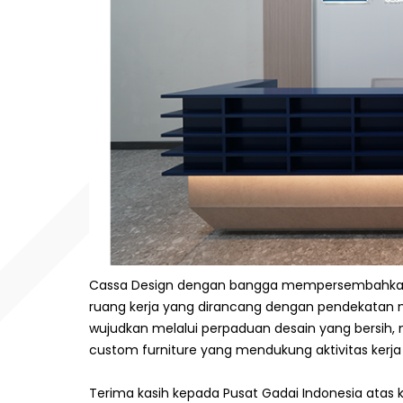
Cassa Design dengan bangga mempersembahkan has
ruang kerja yang dirancang dengan pendekatan mo
wujudkan melalui perpaduan desain yang bersih, 
custom furniture yang mendukung aktivitas kerja
Terima kasih kepada Pusat Gadai Indonesia atas k