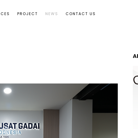
ICES
PROJECT
NEWS
CONTACT US
A