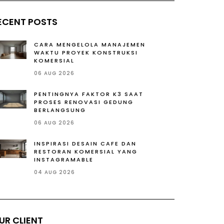
ECENT POSTS
CARA MENGELOLA MANAJEMEN
WAKTU PROYEK KONSTRUKSI
KOMERSIAL
06 AUG 2026
PENTINGNYA FAKTOR K3 SAAT
PROSES RENOVASI GEDUNG
BERLANGSUNG
06 AUG 2026
INSPIRASI DESAIN CAFE DAN
RESTORAN KOMERSIAL YANG
INSTAGRAMABLE
04 AUG 2026
UR CLIENT