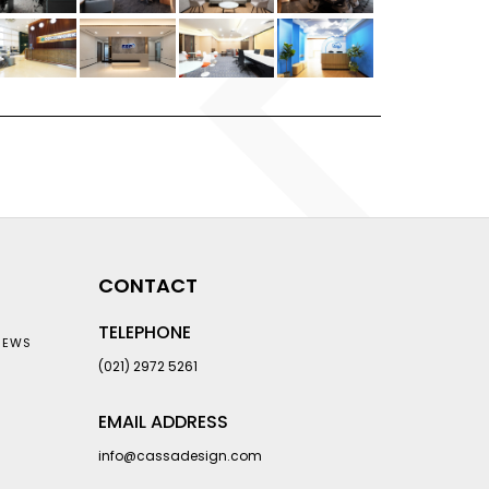
CONTACT
TELEPHONE
NEWS
(021) 2972 5261
EMAIL ADDRESS
info@cassadesign.com